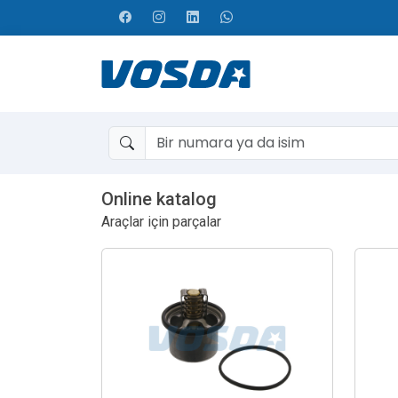
Online katalog
Araçlar için parçalar