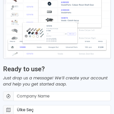
Ready to use?
Just drop us a message! We’ll create your account
and help you get started asap.