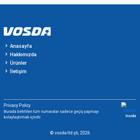
Anasayfa
Hakkımızda
Ürünler
İletişim
Privacy Policy
Burada belirtilen tüm numaralar sadece geçiş yapmayı
Inside
kolaylaştırmak içindir.
© vosda ltd şti, 2026