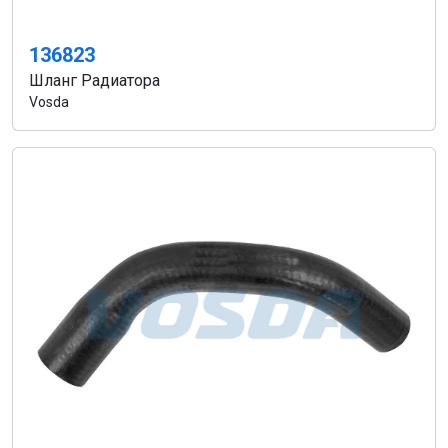
136823
Шланг Радиатора
Vosda