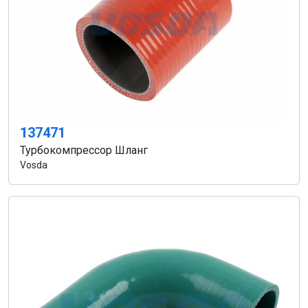
137471
Турбокомпрессор Шланг
Vosda