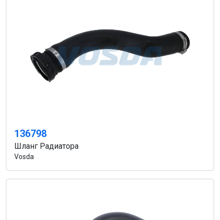
136798
Шланг Радиатора
Vosda