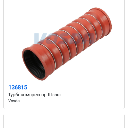
136815
Турбокомпрессор Шланг
Vosda