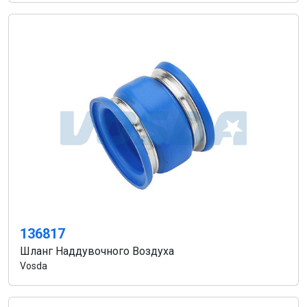
136817
Шланг Наддувочного Воздуха
Vosda