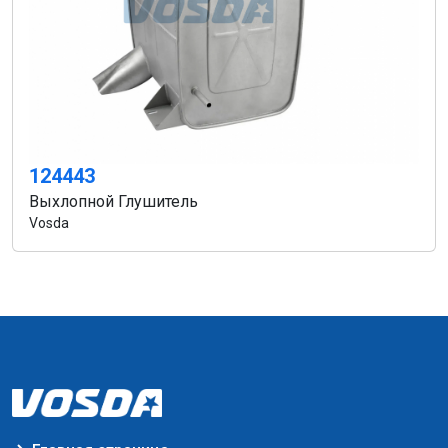
124443
Выхлопной Глушитель
Vosda